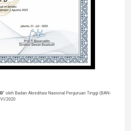
B
” oleh Badan Akreditasi Nasional Perguruan Tinggi (BAN-
/VI/2020