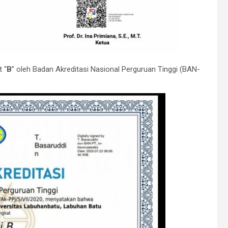
 “
B
” oleh Badan Akreditasi Nasional Perguruan Tinggi (BAN-