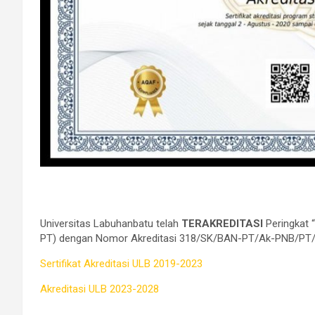
Universitas Labuhanbatu telah
TERAKREDITASI
Peringkat “
PT) dengan Nomor Akreditasi 318/SK/BAN-PT/Ak-PNB/PT
Sertifikat Akreditasi ULB 2019-2023
Akreditasi ULB 2023-2028