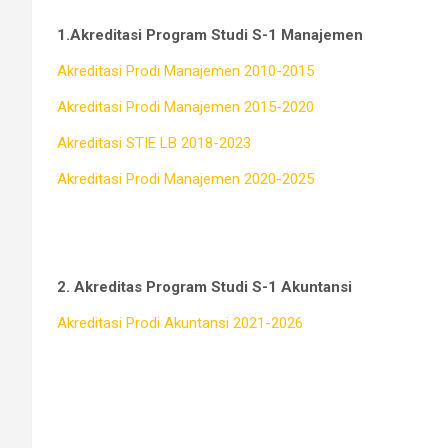
1.Akreditasi Program Studi S-1 Manajemen
Akreditasi Prodi Manajemen 2010-2015
Akreditasi Prodi Manajemen 2015-2020
Akreditasi STIE LB 2018-2023
Akreditasi Prodi Manajemen 2020-2025
2. Akreditas Program Studi S-1 Akuntansi
Akreditasi Prodi Akuntansi 2021-2026