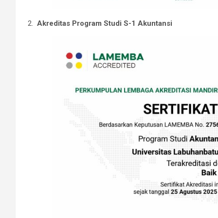
2.
Akreditas Program Studi S-1 Akuntansi