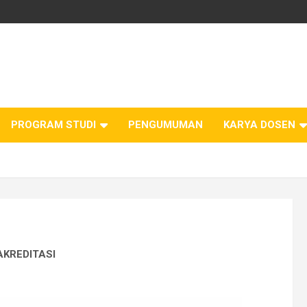
PROGRAM STUDI
PENGUMUMAN
KARYA DOSEN
AKREDITASI