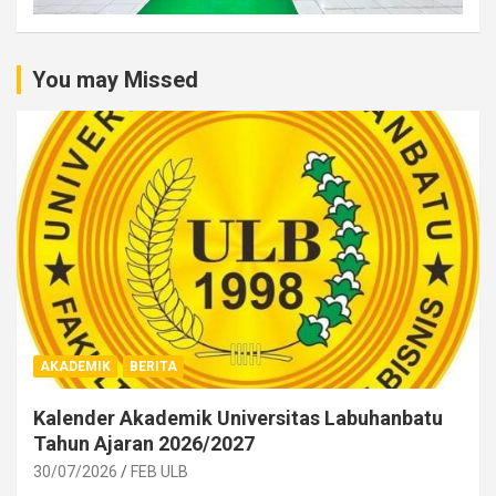
You may Missed
AKADEMIK
BERITA
Kalender Akademik Universitas Labuhanbatu
Tahun Ajaran 2026/2027
30/07/2026
FEB ULB