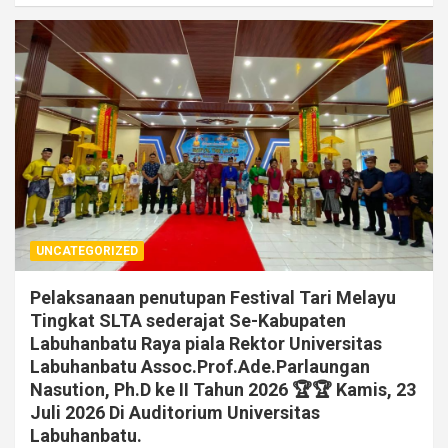
UNCATEGORIZED
Pelaksanaan penutupan Festival Tari Melayu
Tingkat SLTA sederajat Se-Kabupaten
Labuhanbatu Raya piala Rektor Universitas
Labuhanbatu Assoc.Prof.Ade.Parlaungan
Nasution, Ph.D ke II Tahun 2026 🏆🏆 Kamis, 23
Juli 2026 Di Auditorium Universitas
Labuhanbatu.