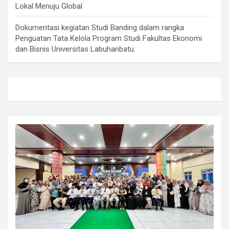
Lokal Menuju Global
Dokumentasi kegiatan Studi Banding dalam rangka
Penguatan Tata Kelola Program Studi Fakultas Ekonomi
dan Bisnis Universitas Labuhanbatu.