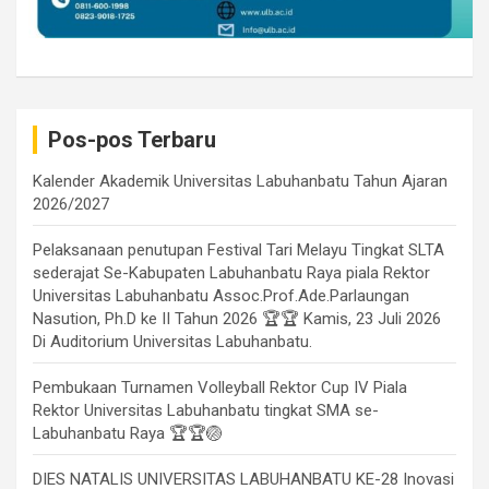
Pos-pos Terbaru
Kalender Akademik Universitas Labuhanbatu Tahun Ajaran
2026/2027
Pelaksanaan penutupan Festival Tari Melayu Tingkat SLTA
sederajat Se-Kabupaten Labuhanbatu Raya piala Rektor
Universitas Labuhanbatu Assoc.Prof.Ade.Parlaungan
Nasution, Ph.D ke II Tahun 2026 🏆🏆 Kamis, 23 Juli 2026
Di Auditorium Universitas Labuhanbatu.
Pembukaan Turnamen Volleyball Rektor Cup IV Piala
Rektor Universitas Labuhanbatu tingkat SMA se-
Labuhanbatu Raya 🏆🏆🏐
DIES NATALIS UNIVERSITAS LABUHANBATU KE-28 Inovasi