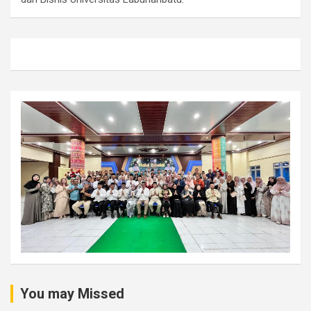
You may Missed