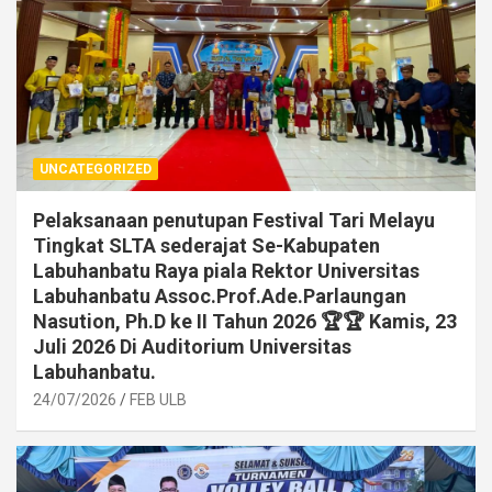
UNCATEGORIZED
Pelaksanaan penutupan Festival Tari Melayu
Tingkat SLTA sederajat Se-Kabupaten
Labuhanbatu Raya piala Rektor Universitas
Labuhanbatu Assoc.Prof.Ade.Parlaungan
Nasution, Ph.D ke II Tahun 2026 🏆🏆 Kamis, 23
Juli 2026 Di Auditorium Universitas
Labuhanbatu.
24/07/2026
FEB ULB