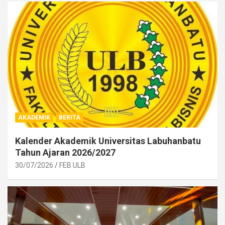
AKADEMIK
BERITA
Kalender Akademik Universitas Labuhanbatu
Tahun Ajaran 2026/2027
30/07/2026
FEB ULB