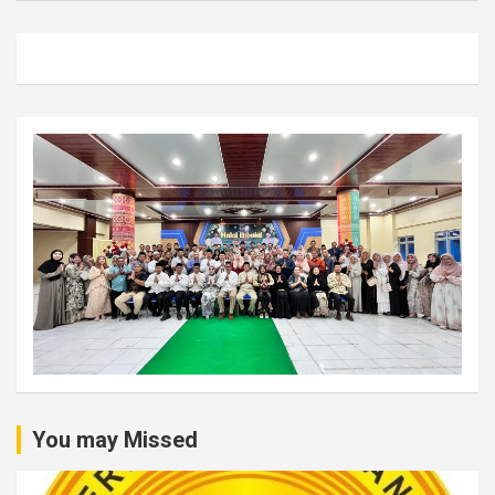
You may Missed