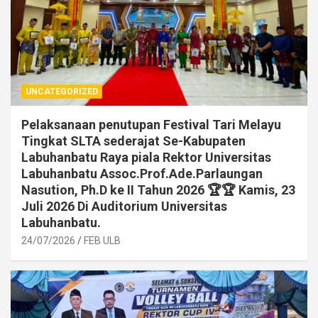
UNCATEGORIZED
Pelaksanaan penutupan Festival Tari Melayu
Tingkat SLTA sederajat Se-Kabupaten
Labuhanbatu Raya piala Rektor Universitas
Labuhanbatu Assoc.Prof.Ade.Parlaungan
Nasution, Ph.D ke II Tahun 2026 🏆🏆 Kamis, 23
Juli 2026 Di Auditorium Universitas
Labuhanbatu.
24/07/2026
FEB ULB