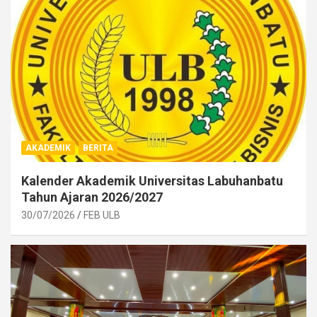
AKADEMIK
BERITA
Kalender Akademik Universitas Labuhanbatu
Tahun Ajaran 2026/2027
30/07/2026
FEB ULB