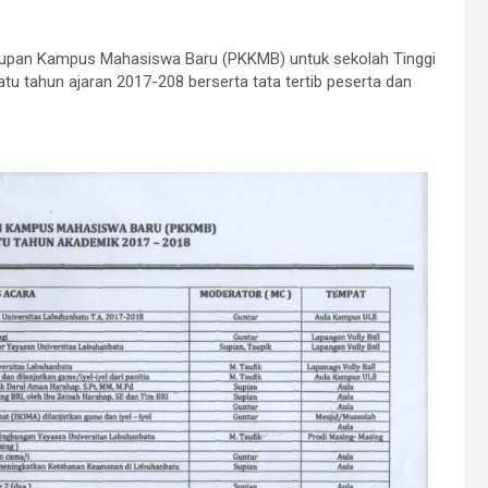
idupan Kampus Mahasiswa Baru (PKKMB) untuk sekolah Tinggi
u tahun ajaran 2017-208 berserta tata tertib peserta dan