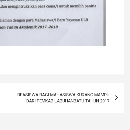
BEASISWA BAGI MAHASISWA KURANG MAMPU
DARI PEMKAB LABUHANBATU TAHUN 2017