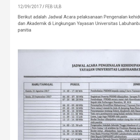
12/09/2017
FEB ULB
Berikut adalah Jadwal Acara pelaksanaan Pengenalan keh
dan Akademik di Lingkungan Yayasan Universitas Labuhanbat
panitia