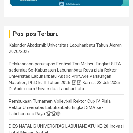
Pos-pos Terbaru
Kalender Akademik Universitas Labuhanbatu Tahun Ajaran
2026/2027
Pelaksanaan penutupan Festival Tari Melayu Tingkat SLTA
sederajat Se-Kabupaten Labuhanbatu Raya piala Rektor
Universitas Labuhanbatu Assoc.Prof.Ade.Parlaungan
Nasution, Ph.D ke II Tahun 2026 🏆🏆 Kamis, 23 Juli 2026
Di Auditorium Universitas Labuhanbatu.
Pembukaan Turnamen Volleyball Rektor Cup IV Piala
Rektor Universitas Labuhanbatu tingkat SMA se-
Labuhanbatu Raya 🏆🏆🏐
DIES NATALIS UNIVERSITAS LABUHANBATU KE-28 Inovasi
Lokal Menuju Global