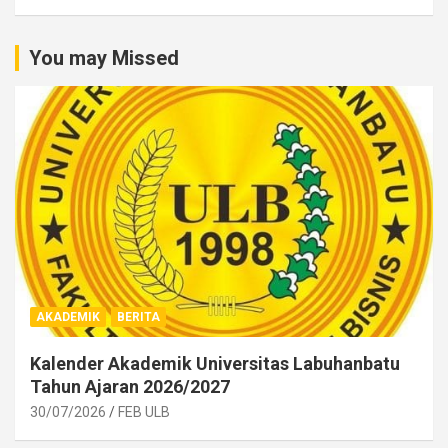
You may Missed
AKADEMIK
BERITA
Kalender Akademik Universitas Labuhanbatu
Tahun Ajaran 2026/2027
30/07/2026
FEB ULB