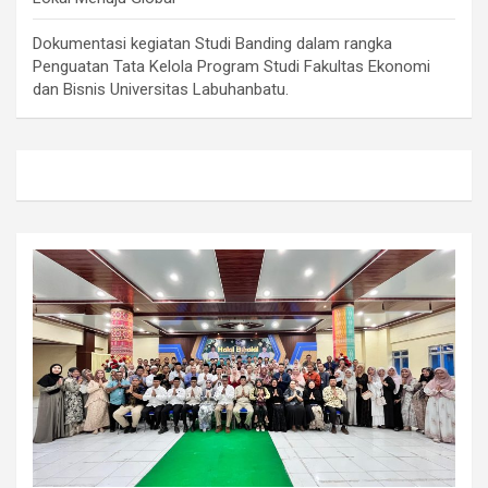
Dokumentasi kegiatan Studi Banding dalam rangka
Penguatan Tata Kelola Program Studi Fakultas Ekonomi
dan Bisnis Universitas Labuhanbatu.