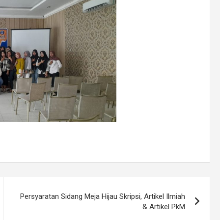
Persyaratan Sidang Meja Hijau Skripsi, Artikel Ilmiah
& Artikel PkM