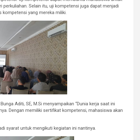
rkuliahan. Selain itu, uji kompetensi juga dapat menjadi
kompetensi yang mereka miliki.
 Bunga Aditi, SE, M.Si menyampaikan “Dunia kerja saat ini
nya. Dengan memiliki sertifikat kompetensi, mahasiswa akan
i syarat untuk mengikuti kegiatan ini nantinya.