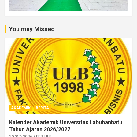
You may Missed
AKADEMIK
BERITA
Kalender Akademik Universitas Labuhanbatu
Tahun Ajaran 2026/2027