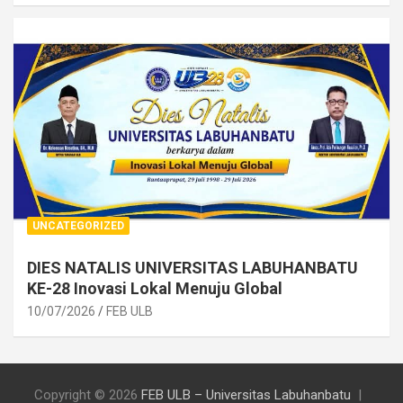
UNCATEGORIZED
DIES NATALIS UNIVERSITAS LABUHANBATU
KE-28 Inovasi Lokal Menuju Global
10/07/2026
FEB ULB
Copyright © 2026
FEB ULB – Universitas Labuhanbatu