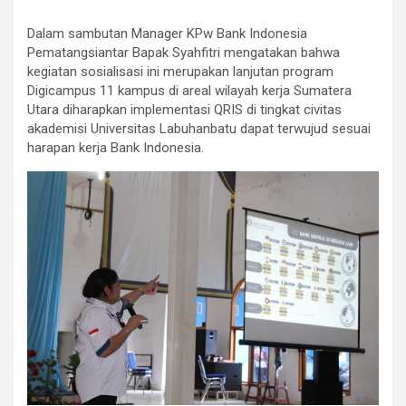
Dalam sambutan Manager KPw Bank Indonesia
Pematangsiantar Bapak Syahfitri mengatakan bahwa
kegiatan sosialisasi ini merupakan lanjutan program
Digicampus 11 kampus di areal wilayah kerja Sumatera
Utara diharapkan implementasi QRIS di tingkat civitas
akademisi Universitas Labuhanbatu dapat terwujud sesuai
harapan kerja Bank Indonesia.