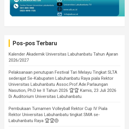
Pos-pos Terbaru
Kalender Akademik Universitas Labuhanbatu Tahun Ajaran
2026/2027
Pelaksanaan penutupan Festival Tari Melayu Tingkat SLTA
sederajat Se-Kabupaten Labuhanbatu Raya piala Rektor
Universitas Labuhanbatu Assoc.Prof.Ade.Parlaungan
Nasution, Ph.D ke II Tahun 2026 🏆🏆 Kamis, 23 Juli 2026
Di Auditorium Universitas Labuhanbatu.
Pembukaan Turnamen Volleyball Rektor Cup IV Piala
Rektor Universitas Labuhanbatu tingkat SMA se-
Labuhanbatu Raya 🏆🏆🏐