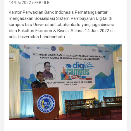
14/06/2022
FEB ULB
Kantor Perwakilan Bank Indonesia Pematangsiantar
mengadakan Sosialisasi Sistem Pembayaran Digital di
kampus biru Universitas Labuhanbatu yang juga diiniasi
oleh Fakultas Ekonomi & Bisnis, Selasa 14 Juni 2022 di
aula Universitas Labuhanbatu.