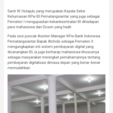
Santi W. Hutajulu yang merupakan Kepala Seksi
Kehumasan KPw BI Pematangsiantar yang juga sebagai
Pemateri I mengupaskan kebanksentralan BI dihadapan
para mahasiswa dan Dosen yang hadir.
Pada sesi puncak Asisten Manager KPw Bank Indonesia
Pematangsiantar Bapak Alchobi sebagai Pemateri II
mengungkapkan inti sistem pembayaran digital yang
dicanangkan BI, ia juga berharap mahasiswa khususnya
sebagai masyarakat meningkat pemahamannya tentang
pembayaran digitalisasi dimasa depan yang benar-benar
memudahkan.