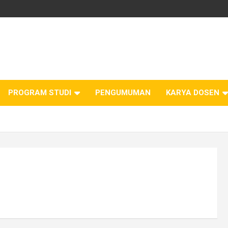
PROGRAM STUDI
PENGUMUMAN
KARYA DOSEN