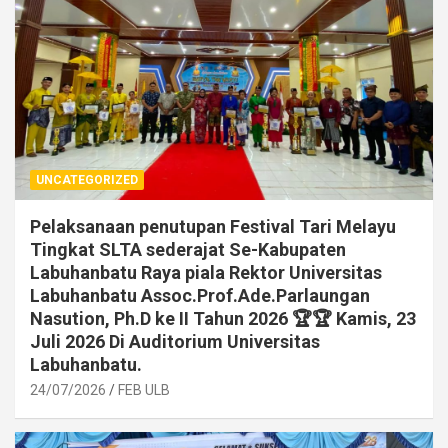
UNCATEGORIZED
Pelaksanaan penutupan Festival Tari Melayu
Tingkat SLTA sederajat Se-Kabupaten
Labuhanbatu Raya piala Rektor Universitas
Labuhanbatu Assoc.Prof.Ade.Parlaungan
Nasution, Ph.D ke II Tahun 2026 🏆🏆 Kamis, 23
Juli 2026 Di Auditorium Universitas
Labuhanbatu.
24/07/2026
FEB ULB