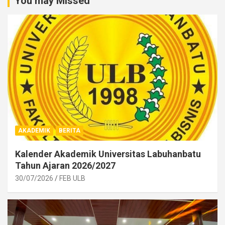
You may Missed
AKADEMIK
BERITA
Kalender Akademik Universitas Labuhanbatu
Tahun Ajaran 2026/2027
30/07/2026
FEB ULB