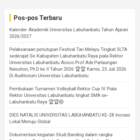
Pos-pos Terbaru
Kalender Akademik Universitas Labuhanbatu Tahun Ajaran
2026/2027
Pelaksanaan penutupan Festival Tari Melayu Tingkat SLTA
sederajat Se-Kabupaten Labuhanbatu Raya piala Rektor
Universitas Labuhanbatu Assoc.Prof.Ade.Parlaungan
Nasution, Ph.D ke II Tahun 2026 🏆🏆 Kamis, 23 Juli 2026
Di Auditorium Universitas Labuhanbatu.
Pembukaan Turnamen Volleyball Rektor Cup IV Piala
Rektor Universitas Labuhanbatu tingkat SMA se-
Labuhanbatu Raya 🏆🏆🏐
DIES NATALIS UNIVERSITAS LABUHANBATU KE-28 Inovasi
Lokal Menuju Global
Dokumentasi kegiatan Studi Banding dalam rangka