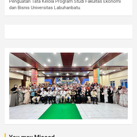
Penguatan Tata Kelola Program Studi Fakultas Ekonomi
dan Bisnis Universitas Labuhanbatu.