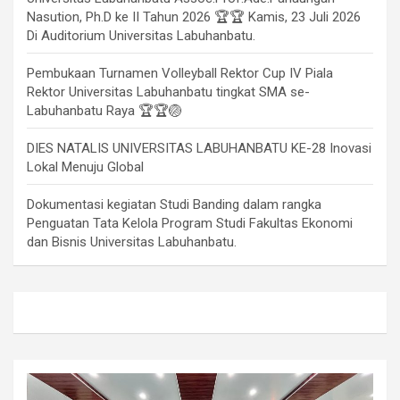
Nasution, Ph.D ke II Tahun 2026 🏆🏆 Kamis, 23 Juli 2026
Di Auditorium Universitas Labuhanbatu.
Pembukaan Turnamen Volleyball Rektor Cup IV Piala
Rektor Universitas Labuhanbatu tingkat SMA se-
Labuhanbatu Raya 🏆🏆🏐
DIES NATALIS UNIVERSITAS LABUHANBATU KE-28 Inovasi
Lokal Menuju Global
Dokumentasi kegiatan Studi Banding dalam rangka
Penguatan Tata Kelola Program Studi Fakultas Ekonomi
dan Bisnis Universitas Labuhanbatu.