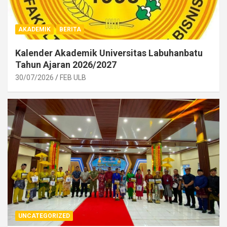
AKADEMIK
BERITA
Kalender Akademik Universitas Labuhanbatu
Tahun Ajaran 2026/2027
30/07/2026
FEB ULB
UNCATEGORIZED