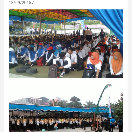
18/09/2015