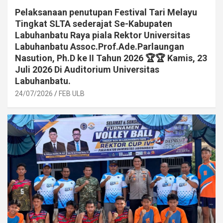
Pelaksanaan penutupan Festival Tari Melayu
Tingkat SLTA sederajat Se-Kabupaten
Labuhanbatu Raya piala Rektor Universitas
Labuhanbatu Assoc.Prof.Ade.Parlaungan
Nasution, Ph.D ke II Tahun 2026 🏆🏆 Kamis, 23
Juli 2026 Di Auditorium Universitas
Labuhanbatu.
24/07/2026
FEB ULB