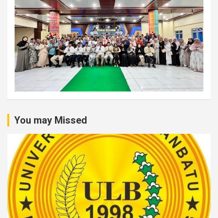
You may Missed