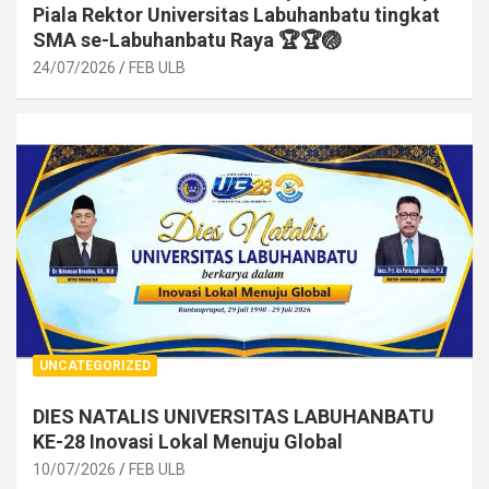
Piala Rektor Universitas Labuhanbatu tingkat
SMA se-Labuhanbatu Raya 🏆🏆🏐
24/07/2026
FEB ULB
UNCATEGORIZED
DIES NATALIS UNIVERSITAS LABUHANBATU
KE-28 Inovasi Lokal Menuju Global
10/07/2026
FEB ULB