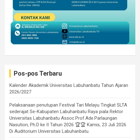
Pos-pos Terbaru
Kalender Akademik Universitas Labuhanbatu Tahun Ajaran
2026/2027
Pelaksanaan penutupan Festival Tari Melayu Tingkat SLTA
sederajat Se-Kabupaten Labuhanbatu Raya piala Rektor
Universitas Labuhanbatu Assoc.Prof.Ade.Parlaungan
Nasution, Ph.D ke II Tahun 2026 🏆🏆 Kamis, 23 Juli 2026
Di Auditorium Universitas Labuhanbatu.