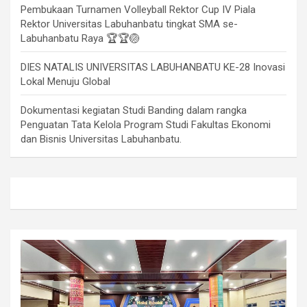
Pembukaan Turnamen Volleyball Rektor Cup IV Piala
Rektor Universitas Labuhanbatu tingkat SMA se-
Labuhanbatu Raya 🏆🏆🏐
DIES NATALIS UNIVERSITAS LABUHANBATU KE-28 Inovasi
Lokal Menuju Global
Dokumentasi kegiatan Studi Banding dalam rangka
Penguatan Tata Kelola Program Studi Fakultas Ekonomi
dan Bisnis Universitas Labuhanbatu.