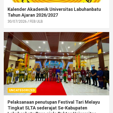
Kalender Akademik Universitas Labuhanbatu
Tahun Ajaran 2026/2027
30/07/2026
FEB ULB
UNCATEGORIZED
Pelaksanaan penutupan Festival Tari Melayu
Tingkat SLTA sederajat Se-Kabupaten